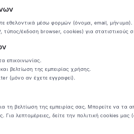
ένων
τε εθελοντικά μέσω φορμών (όνομα, email, μήνυμα).
, τύπος/έκδοση browser, cookies) για στατιστικούς 
ων
α επικοινωνίας.
και βελτίωση της εμπειρίας χρήσης.
ter (μόνο αν έχετε εγγραφεί).
ια τη βελτίωση της εμπειρίας σας. Μπορείτε να τα α
ς. Για λεπτομέρειες, δείτε την πολιτική cookies μας