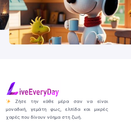
Ζήσε την κάθε μέρα σαν να είναι
μοναδική, γεμάτη φως, ελπίδα και μικρές
χαρές που δίνουν νόημα στη ζωή.