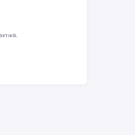
ακτικά.