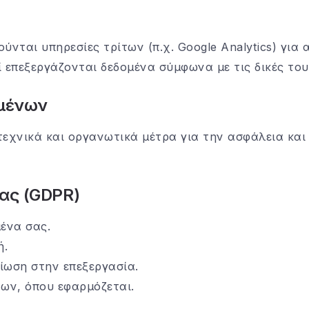
ύνται υπηρεσίες τρίτων (π.χ. Google Analytics) για
ί επεξεργάζονται δεδομένα σύμφωνα με τις δικές του
ομένων
χνικά και οργανωτικά μέτρα για την ασφάλεια και
σας (GDPR)
ένα σας.
ή.
ίωση στην επεξεργασία.
ων, όπου εφαρμόζεται.