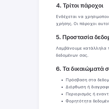
4. Τρίτοι πάροχοι
Ενδέχεται να χρησιμοποιο
χρήσης. Οι πάροχοι αυτο
5. Προστασία δεδ
Λαμβάνουμε κατάλληλα τε
δεδομένων σας.
6. Τα δικαιώματά 
Πρόσβαση στα δεδομ
Διόρθωση ή διαγραφ
Περιορισμός ή εναντ
Φορητότητα δεδομέν