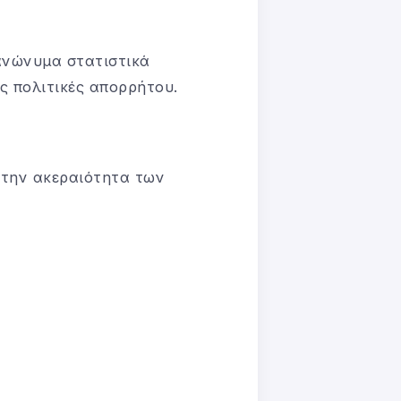
 ανώνυμα στατιστικά
ς πολιτικές απορρήτου.
 την ακεραιότητα των