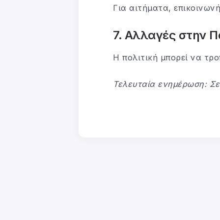
Για αιτήματα, επικοινων
7. Αλλαγές στην Π
Η πολιτική μπορεί να τρο
Τελευταία ενημέρωση: Σε