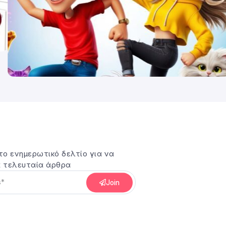
το ενημερωτικό δελτίο για να
 τελευταία άρθρα
Join