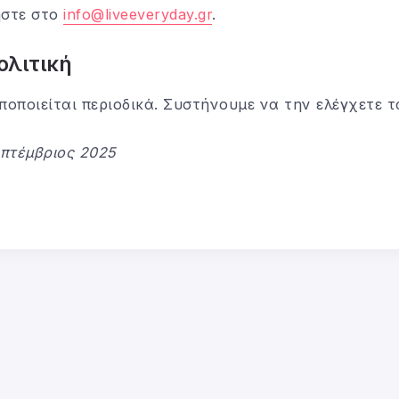
ήστε στο
info@liveeveryday.gr
.
ολιτική
ποποιείται περιοδικά. Συστήνουμε να την ελέγχετε τ
πτέμβριος 2025