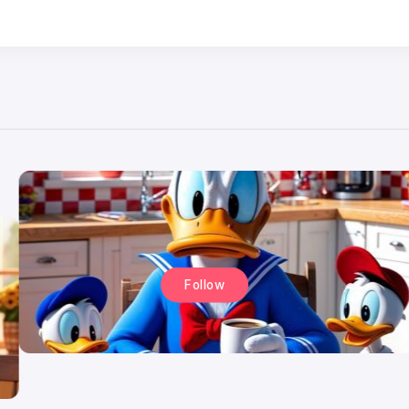
Follow