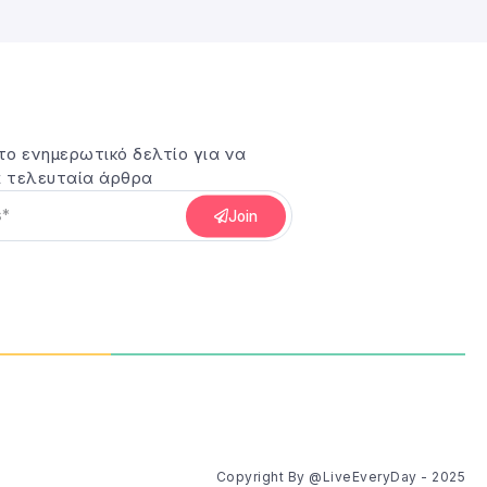
το ενημερωτικό δελτίο για να
 τελευταία άρθρα
Join
Copyright By @LiveEveryDay - 2025