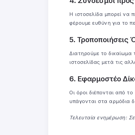
4. Σύνδεσμοι προς
Η ιστοσελίδα μπορεί να π
φέρουμε ευθύνη για το π
5. Τροποποιήσεις
Διατηρούμε το δικαίωμα 
ιστοσελίδας μετά τις αλ
6. Εφαρμοστέο Δίκ
Οι όροι διέπονται από το
υπάγονται στα αρμόδια δ
Τελευταία ενημέρωση: Σε