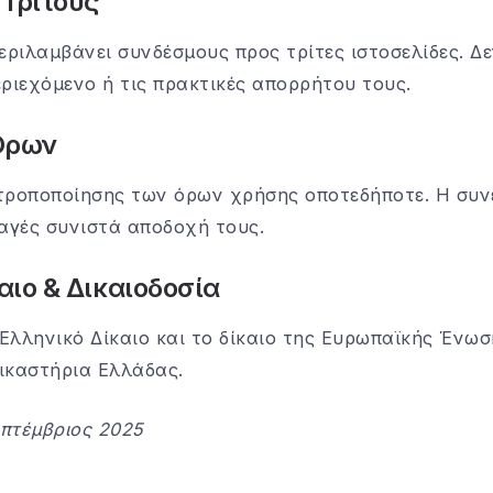
 Τρίτους
εριλαμβάνει συνδέσμους προς τρίτες ιστοσελίδες. Δ
εριεχόμενο ή τις πρακτικές απορρήτου τους.
 Όρων
τροποποίησης των όρων χρήσης οποτεδήποτε. Η συν
λαγές συνιστά αποδοχή τους.
αιο & Δικαιοδοσία
 Ελληνικό Δίκαιο και το δίκαιο της Ευρωπαϊκής Ένω
ικαστήρια Ελλάδας.
πτέμβριος 2025