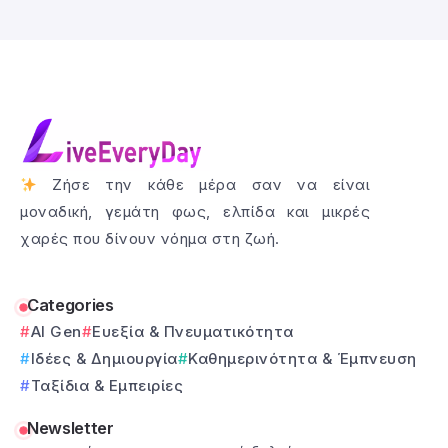
Ζήσε την κάθε μέρα σαν να είναι
μοναδική, γεμάτη φως, ελπίδα και μικρές
χαρές που δίνουν νόημα στη ζωή.
Categories
AI Gen
Ευεξία & Πνευματικότητα
Ιδέες & Δημιουργία
Καθημερινότητα & Έμπνευση
Ταξίδια & Εμπειρίες
Newsletter