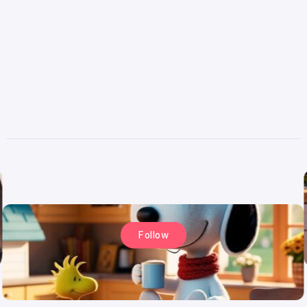
Follow