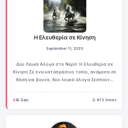
Η Ελευθερία σε Κίνηση
September 11, 2025
Δύο Λευκά Άλογα στο Νερό: Η Ελευθερία σε
Κίνηση Σε ένα καταπράσινο τοπίο, ανάμεσα σε
δάση και βουνά, δύο λευκά άλογα ξεσπούν...
AI Gen
872 Views