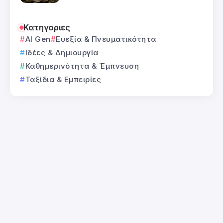
Κατηγοριες
AI Gen
Ευεξία & Πνευματικότητα
Ιδέες & Δημιουργία
Καθημερινότητα & Έμπνευση
Ταξίδια & Εμπειρίες