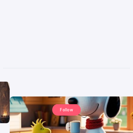
Follow