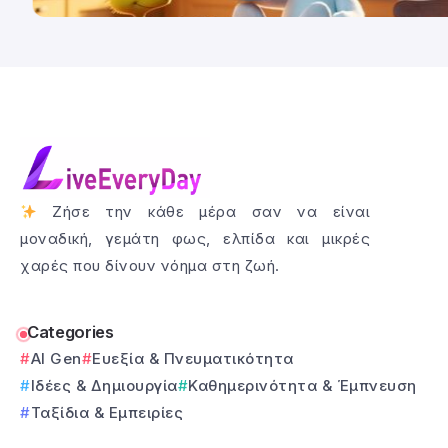
Ζήσε την κάθε μέρα σαν να είναι
μοναδική, γεμάτη φως, ελπίδα και μικρές
χαρές που δίνουν νόημα στη ζωή.
Categories
AI Gen
Ευεξία & Πνευματικότητα
Ιδέες & Δημιουργία
Καθημερινότητα & Έμπνευση
Ταξίδια & Εμπειρίες