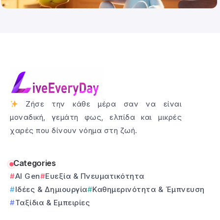
Ζήσε την κάθε μέρα σαν να είναι
μοναδική, γεμάτη φως, ελπίδα και μικρές
χαρές που δίνουν νόημα στη ζωή.
Categories
AI Gen
Ευεξία & Πνευματικότητα
Ιδέες & Δημιουργία
Καθημερινότητα & Έμπνευση
Ταξίδια & Εμπειρίες