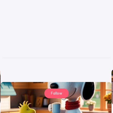
Follow